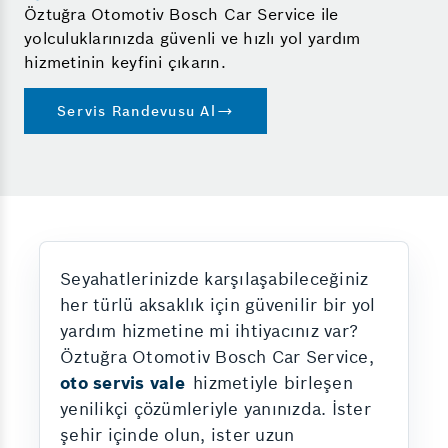
Öztuğra Otomotiv Bosch Car Service ile
yolculuklarınızda güvenli ve hızlı yol yardım
hizmetinin keyfini çıkarın.
Servis Randevusu Al
Seyahatlerinizde karşılaşabileceğiniz
her türlü aksaklık için güvenilir bir yol
yardım hizmetine mi ihtiyacınız var?
Öztuğra Otomotiv Bosch Car Service,
oto servis vale
hizmetiyle birleşen
yenilikçi çözümleriyle yanınızda. İster
şehir içinde olun, ister uzun