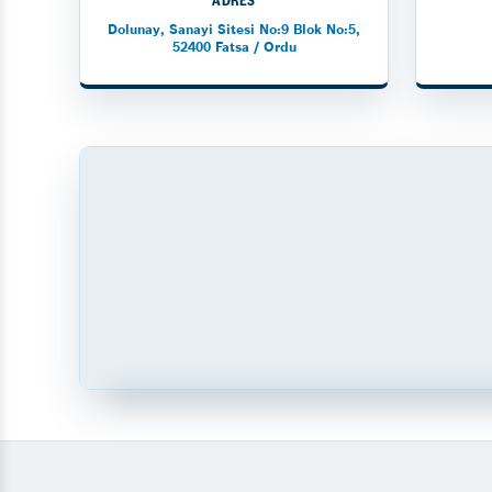
ADRES
Dolunay, Sanayi Sitesi No:9 Blok No:5,
52400 Fatsa / Ordu