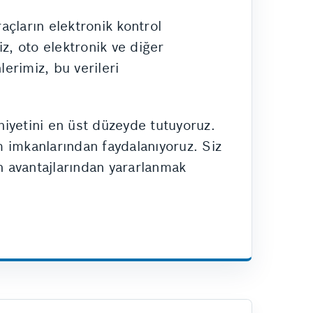
açların elektronik kontrol
iz, oto elektronik ve diğer
erimiz, bu verileri
iyetini en üst düzeyde tutuyoruz.
m imkanlarından faydalanıyoruz. Siz
in avantajlarından yararlanmak