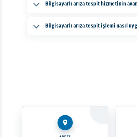
Bilgisayarlı arıza tespit hizmetinin avan
Bilgisayarlı arıza tespit işlemi nasıl uy