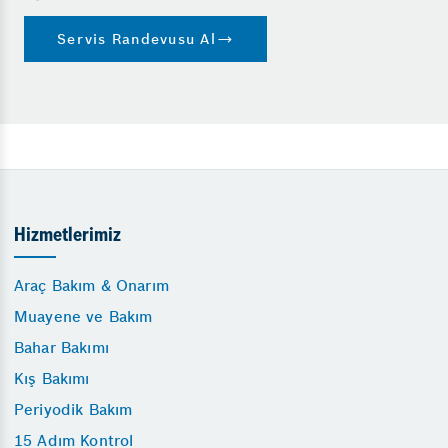
Servis Randevusu Al
Hizmetlerimiz
Araç Bakım & Onarım
Muayene ve Bakım
Bahar Bakımı
Kış Bakımı
Periyodik Bakım
15 Adım Kontrol