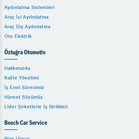
Aydınlatma Sistemleri
Araç İçi Aydınlatma
Araç Dış Aydınlatma
Oto Elektrik
Öztuğra Otomotiv
Hakkımızda
Kalite Yönetimi
İş Emri Sürecimiz
Hizmet Sözümüz
Lider Şirketlerle İş Birlikleri
Bosch Car Service
Bize Ulaşın