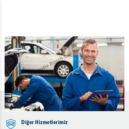
Diğer Hizmetlerimiz