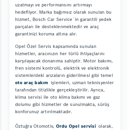
uzatmayı ve performansını artırmayı
hedefliyor. Marka bağımsız olarak sunulan bu
hizmet, Bosch Car Service´in garantili yedek
parçaları ile desteklenmektedir ve araç
garantinizi koruma altına alır.
Opel Özel Servis kapsamında sunulan
hizmetler, aracınızın her türlü ihtiyaçlarını
karşılayacak donanıma sahiptir. Motor bakımı,
fren sistemi kontrolü, elektrik ve elektronik
sistemlerdeki arızaların giderilmesi gibi temel
oto araç bakım
işlemleri, uzman teknisyenler
tarafından titizlikle gerçekleştirilir. Ayrıca,
klima servisi ile oto klima bakımı ve gaz
dolumu gibi hizmetler de sunulmakta, sürüş
konforunuz artırılmaktadır.
Öztuğra Otomotiv,
Ordu Opel servisi
olarak,