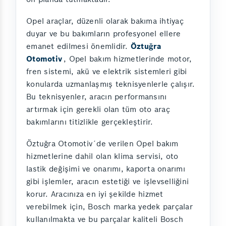
Opel araçlar, düzenli olarak bakıma ihtiyaç
duyar ve bu bakımların profesyonel ellere
emanet edilmesi önemlidir.
Öztuğra
Otomotiv
, Opel bakım hizmetlerinde motor,
fren sistemi, akü ve elektrik sistemleri gibi
konularda uzmanlaşmış teknisyenlerle çalışır.
Bu teknisyenler, aracın performansını
artırmak için gerekli olan tüm oto araç
bakımlarını titizlikle gerçekleştirir.
Öztuğra Otomotiv´de verilen Opel bakım
hizmetlerine dahil olan klima servisi, oto
lastik değişimi ve onarımı, kaporta onarımı
gibi işlemler, aracın estetiği ve işlevselliğini
korur. Aracınıza en iyi şekilde hizmet
verebilmek için, Bosch marka yedek parçalar
kullanılmakta ve bu parçalar kaliteli Bosch