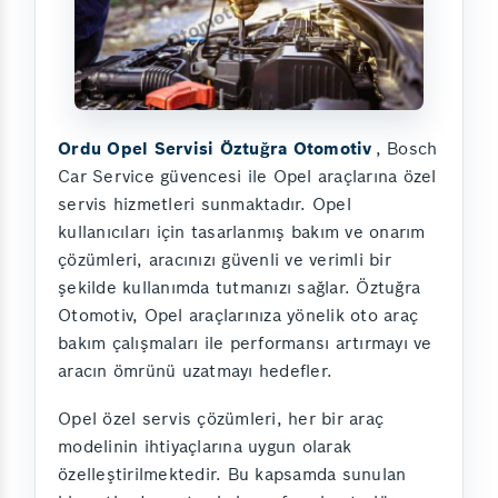
Ordu Opel Servisi Öztuğra Otomotiv
, Bosch
Car Service güvencesi ile Opel araçlarına özel
servis hizmetleri sunmaktadır. Opel
kullanıcıları için tasarlanmış bakım ve onarım
çözümleri, aracınızı güvenli ve verimli bir
şekilde kullanımda tutmanızı sağlar. Öztuğra
Otomotiv, Opel araçlarınıza yönelik oto araç
bakım çalışmaları ile performansı artırmayı ve
aracın ömrünü uzatmayı hedefler.
Opel özel servis çözümleri, her bir araç
modelinin ihtiyaçlarına uygun olarak
özelleştirilmektedir. Bu kapsamda sunulan