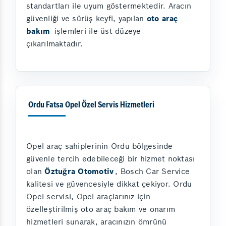
standartları ile uyum göstermektedir. Aracın
güvenliği ve sürüş keyfi, yapılan
oto araç
bakım
işlemleri ile üst düzeye
çıkarılmaktadır.
Ordu Fatsa Opel Özel Servis Hizmetleri
Opel araç sahiplerinin Ordu bölgesinde
güvenle tercih edebileceği bir hizmet noktası
olan
Öztuğra Otomotiv
, Bosch Car Service
kalitesi ve güvencesiyle dikkat çekiyor. Ordu
Opel servisi, Opel araçlarınız için
özelleştirilmiş oto araç bakım ve onarım
hizmetleri sunarak, aracınızın ömrünü