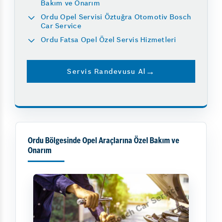
Bakım ve Onarım
Ordu Opel Servisi Öztuğra Otomotiv Bosch
Car Service
Ordu Fatsa Opel Özel Servis Hizmetleri
Servis Randevusu Al
Ordu Bölgesinde Opel Araçlarına Özel Bakım ve
Onarım