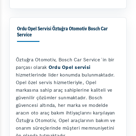
Ordu Opel Servisi Öztuğra Otomotiv Bosch Car
Service
Öztuğra Otomotiv, Bosch Car Service´in bir
parçası olarak
Ordu Opel servisi
hizmetlerinde lider konumda bulunmaktadır.
Opel özel servis hizmetleriyle, Opel
markasına sahip araç sahiplerine kaliteli ve
güvenilir çözümler sunmaktadır. Bosch
güvencesi altında, her marka ve modelde
aracın oto araç bakım ihtiyaçlarını karşılayan
Öztuğra Otomotiv, Opel araçlarının bakım ve
onarım süreçlerinde müşteri memnuniyetini
ön planda tutmaktadır.