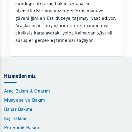
sunduğu oto araç bakım ve onarım
hizmetleriyle aracınızın performansını ve
güvenliğini en üst düzeye taşımayı vaat ediyor.
Araçlarınızın ihtiyaçlarını tam zamanında ve
eksiksiz karşılayarak, yolda kalmadan güvenli
sürüşler gerçekleştirmenizi sağlıyor.
Hizmetlerimiz
Araç Bakım & Onarım
Muayene ve Bakım
Bahar Bakımı
Kış Bakımı
Periyodik Bakım