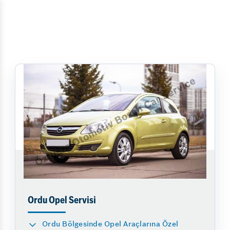
Ordu Opel Servisi
Ordu Bölgesinde Opel Araçlarına Özel