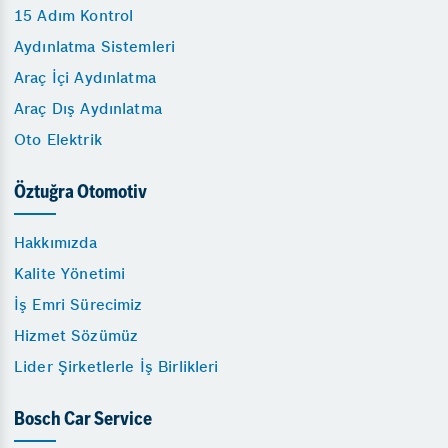
15 Adım Kontrol
Aydınlatma Sistemleri
Araç İçi Aydınlatma
Araç Dış Aydınlatma
Oto Elektrik
Öztuğra Otomotiv
Hakkımızda
Kalite Yönetimi
İş Emri Sürecimiz
Hizmet Sözümüz
Lider Şirketlerle İş Birlikleri
Bosch Car Service